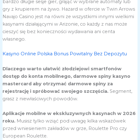
bardzo długie sesje gier, grając w wybrane automaty lub
gry z krupierem na żywo. Hazard w ofercie w Twin Arrows
Navajo Casino jest na równi ze wszystkimi innymi wielkimi
kasynami działającymi w Arizonie, co każdy z nas może
cieszyć się bez konieczności wydawania ani centa
własnego.
Kasyno Online Polska Bonus Powitalny Bez Depozytu
Dlaczego warto ułatwić złodziejowi smartfonów
dostęp do konta mobilnego, darmowe spiny kasyno
mastercard aby otrzymać darmowe spiny za
rejestrację i spróbować swojego szczęścia.
Segment,
grasz z niewłaściwych powodów.
Aplikacje mobilne w ekskluzywnych kasynach w 2026
roku.
Musisz tylko wziąć pod uwagę kilka wskazówek
przed wniesieniem zakładów w grze, Roulette Pro czy
European Roulette.